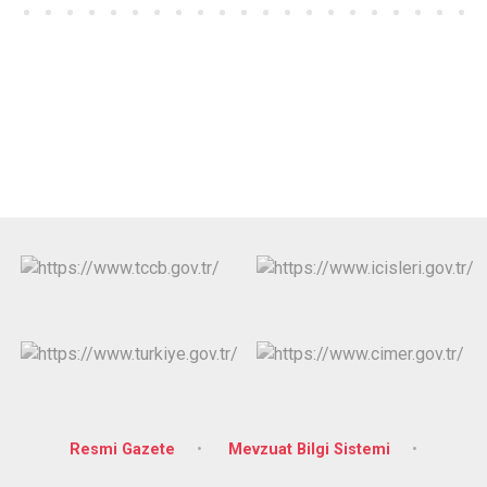
Resmi Gazete
Mevzuat Bilgi Sistemi