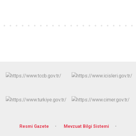
Resmi Gazete
Mevzuat Bilgi Sistemi