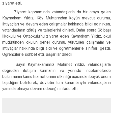
ziyaret etti.
Ziyaret kapsamında vatandaşlarla da bir araya gelen
Kaymakam Yıldız, Köy Muhtarından köyün mevcut durumu,
ihtiyaçları ve devam eden çalışmalar hakkında bilgi edinirken,
vatandaşların görüş ve taleplerini dinledi. Daha sonra Gölbaşı
İlkokulu ve Ortaokulu’nu ziyaret eden Kaymakam Yıldız, okul
müdüründen okulun genel durumu, yürütülen çalışmalar ve
ihtiyaçlar hakkında bilgi aldı ve öğretmenlerle sınıfları gezdi.
Öğrencilerle sohbet etti. Başarılar diledi.
Sayın Kaymakamımız Mehmet Yıldız, vatandaşlarla
doğrudan iletişim kurmanın ve yerinde incelemelerde
bulunmanın kamu hizmetlerinin etkinliği açısından büyük önem
taşıdığını belirterek, devletin tüm kurumlarıyla vatandaşların
yanında olmaya devam edeceğini ifade etti.